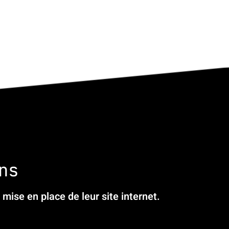
ns
mise en place de leur site internet.