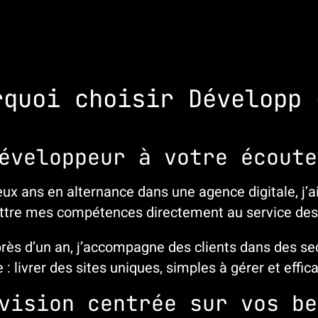
rquoi choisir Développ 
éveloppeur à votre écoute
ux ans en alternance dans une agence digitale, j’a
ttre mes compétences directement au service des
rès d’un an, j’accompagne des clients dans des se
 : livrer des sites uniques, simples à gérer et effic
vision centrée sur vos be