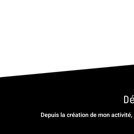
D
Depuis la création de mon activité,