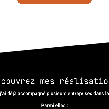
écouvrez mes réalisatio
 j’ai déjà accompagné plusieurs entreprises dans la 
Parmi elles :