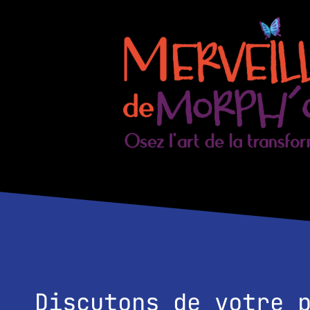
Discutons de votre 