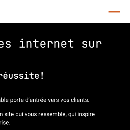
es internet sur
réussite!
able porte d’entrée vers vos clients.
 site qui vous ressemble, qui inspire
rise.