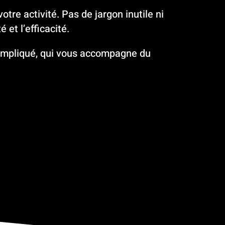
otre activité. Pas de jargon inutile ni
é et l’efficacité.
t impliqué, qui vous accompagne du