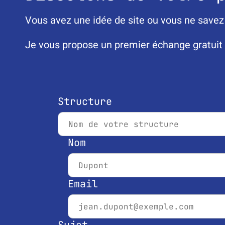
Vous avez une idée de site ou vous ne save
Je vous propose un premier échange gratuit p
Structure
Nom
Email