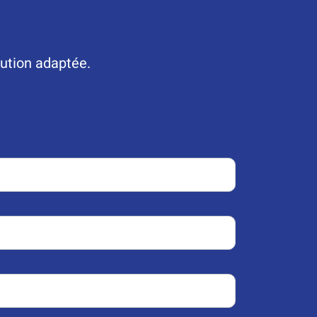
lution adaptée.