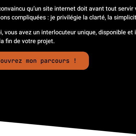
convaincu qu’un site internet doit avant tout servir v
ons compliquées : je privilégie la clarté, la simplicit
, vous avez un interlocuteur unique, disponible e
a fin de votre projet.
couvrez mon parcours !