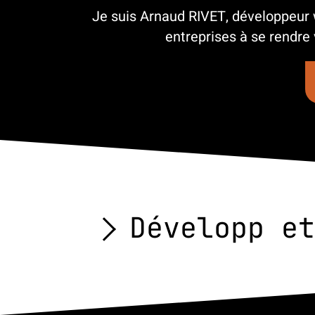
Je suis Arnaud RIVET, développeur w
entreprises à se rendre 
Dével